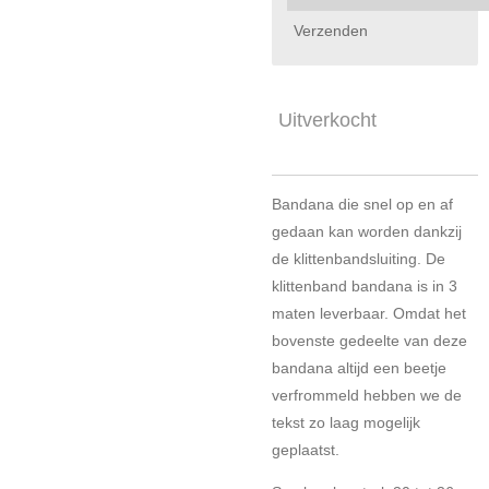
Verzenden
Uitverkocht
Bandana die snel op en af
gedaan kan worden dankzij
de klittenbandsluiting. De
klittenband bandana is in 3
maten leverbaar. Omdat het
bovenste gedeelte van deze
bandana altijd een beetje
verfrommeld hebben we de
tekst zo laag mogelijk
geplaatst.