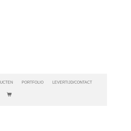
DUCTEN
PORTFOLIO
LEVERTIJD/CONTACT