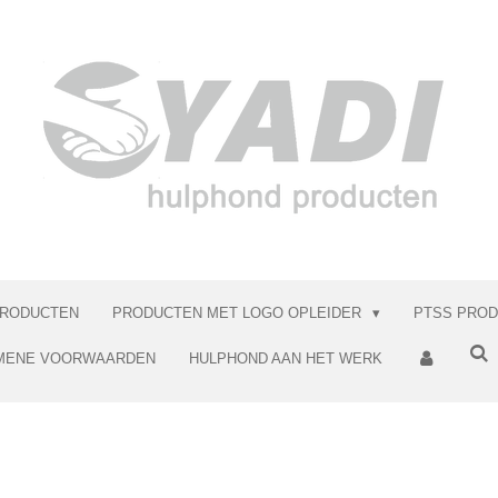
RODUCTEN
PRODUCTEN MET LOGO OPLEIDER
PTSS PRO
MENE VOORWAARDEN
HULPHOND AAN HET WERK