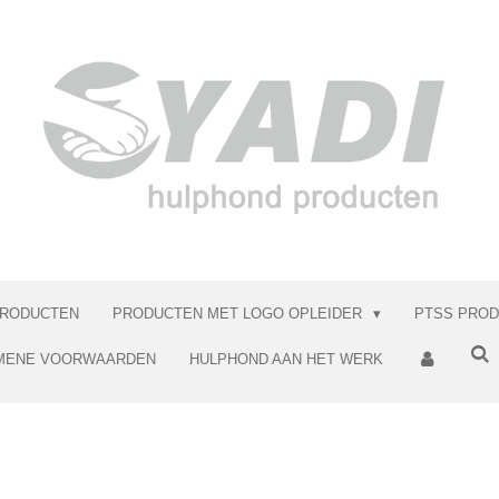
RODUCTEN
PRODUCTEN MET LOGO OPLEIDER
PTSS PRO
MENE VOORWAARDEN
HULPHOND AAN HET WERK