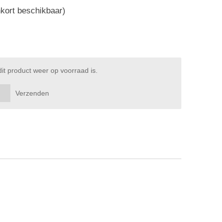
kort beschikbaar)
t product weer op voorraad is.
Verzenden