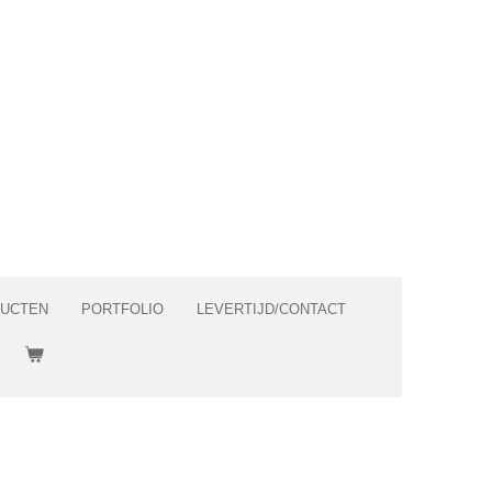
DUCTEN
PORTFOLIO
LEVERTIJD/CONTACT