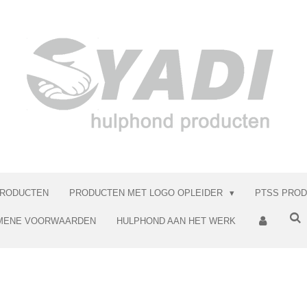
RODUCTEN
PRODUCTEN MET LOGO OPLEIDER
PTSS PRO
MENE VOORWAARDEN
HULPHOND AAN HET WERK