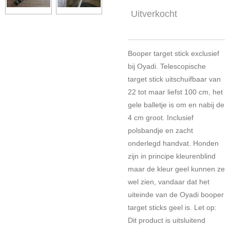
Uitverkocht
Booper target stick exclusief
bij Oyadi. Telescopische
target stick uitschuifbaar van
22 tot maar liefst 100 cm, het
gele balletje is om en nabij de
4 cm groot. Inclusief
polsbandje en zacht
onderlegd handvat. Honden
zijn in principe kleurenblind
maar de kleur geel kunnen ze
wel zien, vandaar dat het
uiteinde van de Oyadi booper
target sticks geel is. Let op:
Dit product is uitsluitend