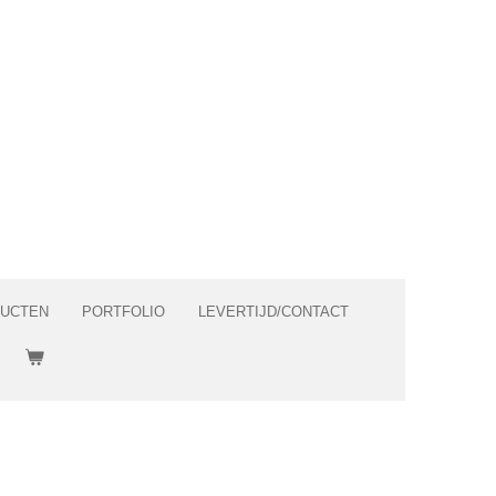
DUCTEN
PORTFOLIO
LEVERTIJD/CONTACT