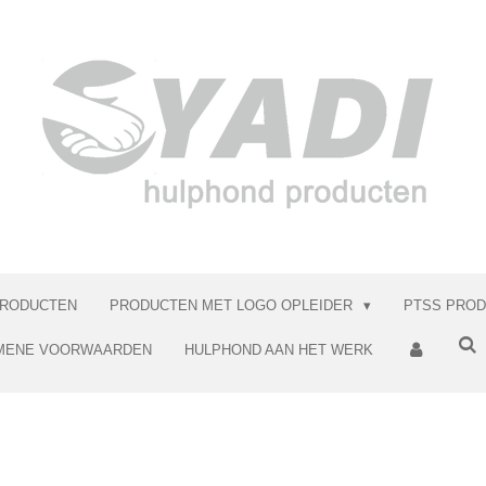
RODUCTEN
PRODUCTEN MET LOGO OPLEIDER
PTSS PRO
MENE VOORWAARDEN
HULPHOND AAN HET WERK