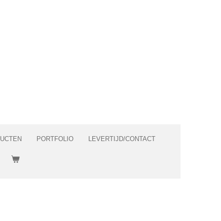
DUCTEN
PORTFOLIO
LEVERTIJD/CONTACT