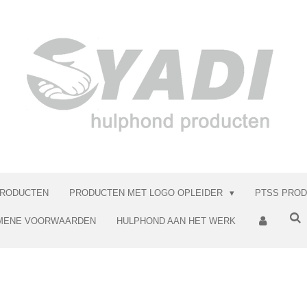
RODUCTEN
PRODUCTEN MET LOGO OPLEIDER
PTSS PRO
MENE VOORWAARDEN
HULPHOND AAN HET WERK