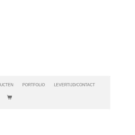
DUCTEN
PORTFOLIO
LEVERTIJD/CONTACT