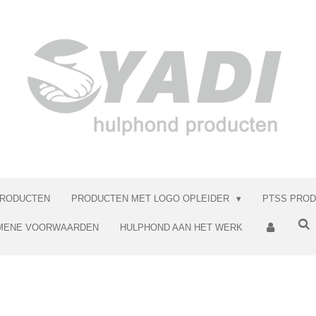
RODUCTEN
PRODUCTEN MET LOGO OPLEIDER
PTSS PRO
MENE VOORWAARDEN
HULPHOND AAN HET WERK